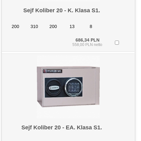
Sejf Koliber 20 - K. Klasa S1.
200
310
200
13
8
686,34 PLN
558,00 PLN netto
Sejf Koliber 20 - EA. Klasa S1.