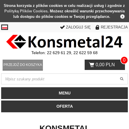
Strona korzysta z plików cookies w celu realizacji usług i zgodnie z
Polityką Plików Cookies
. Możesz określić warunki przechowywania
lub dostępu do plików cookies w Twojej przeglądarce.
ZALOGUJ SIĘ
REJESTRACJA
Telefon: 22 629 61 29, 22 622 59 68
0
0,00 PLN
PRZEJDŹ DO KOSZYKA
MENU
OFERTA
KONSMETAL