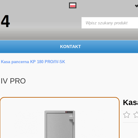
KONTAKT
Kasa pancerna KP 180 PRO/IV-SK
 IV PRO
Kas